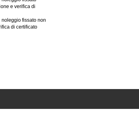
one e verifica di
 noleggio fissato non
ica di certificato