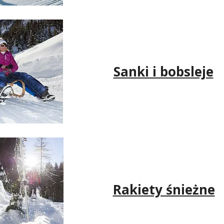
Sanki i bobsleje
Rakiety śnieżne