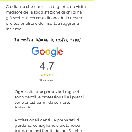
Crediamo che non ci sia biglietto da visita
migliore della soddisfazione di chi ci ha
già scelto. Ecco cosa dicono della nostra
professionalità e dei risultati raggiunti
insieme.
"La vostra fiducia, la nostra firma"
Ogni volta una garanzia. I ragazzi
sono gentili e professionali e i prezzi
sono onestissimi, da sempre.
Matteo M.
Professionali gentili e preparati, ti
guidano, consigliano e aiutano su
tutto, percorsi forniti da loro 5 stelle