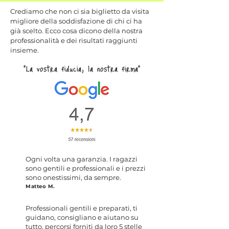
Crediamo che non ci sia biglietto da visita
migliore della soddisfazione di chi ci ha
già scelto. Ecco cosa dicono della nostra
professionalità e dei risultati raggiunti
insieme.
"La vostra fiducia, la nostra firma"
Ogni volta una garanzia. I ragazzi
sono gentili e professionali e i prezzi
sono onestissimi, da sempre.
Matteo M.
Professionali gentili e preparati, ti
guidano, consigliano e aiutano su
tutto, percorsi forniti da loro 5 stelle