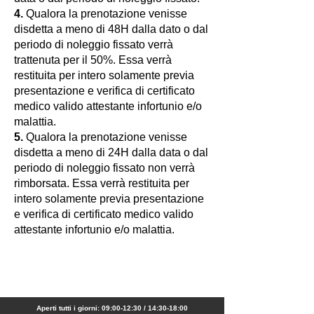
4.
Qualora la prenotazione venisse
disdetta a meno di 48H dalla dato o dal
periodo di noleggio fissato verrà
trattenuta per il 50%. Essa verrà
restituita per intero solamente previa
presentazione e verifica di certificato
medico valido attestante infortunio e/o
malattia.
5.
Qualora la prenotazione venisse
disdetta a meno di 24H dalla data o dal
periodo di noleggio fissato non verrà
rimborsata. Essa verrà restituita per
intero solamente previa presentazione
e verifica di certificato medico valido
attestante infortunio e/o malattia.
Aperti tutti i giorni: 09:00-12:30 / 14:30-18:00