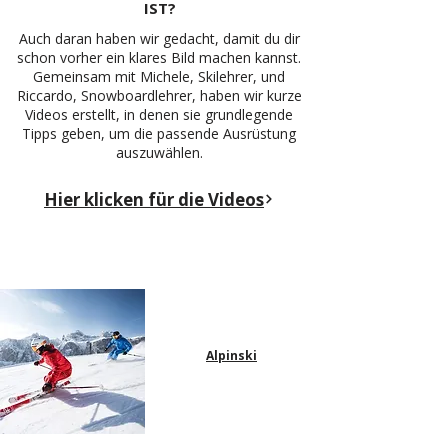
IST?
Auch daran haben wir gedacht, damit du dir
schon vorher ein klares Bild machen kannst.
Gemeinsam mit Michele, Skilehrer, und
Riccardo, Snowboardlehrer, haben wir kurze
Videos erstellt, in denen sie grundlegende
Tipps geben, um die passende Ausrüstung
auszuwählen.
Hier klicken für die Videos
Alpinski