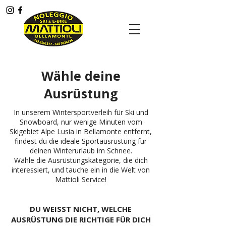
Menù
Wähle deine
Ausrüstung
In unserem Wintersportverleih für Ski und
Snowboard, nur wenige Minuten vom
Skigebiet Alpe Lusia in Bellamonte entfernt,
findest du die ideale Sportausrüstung für
deinen Winterurlaub im Schnee.
Wähle die Ausrüstungskategorie, die dich
interessiert, und tauche ein in die Welt von
Mattioli Service!
DU WEISST NICHT, WELCHE
AUSRÜSTUNG DIE RICHTIGE FÜR DICH