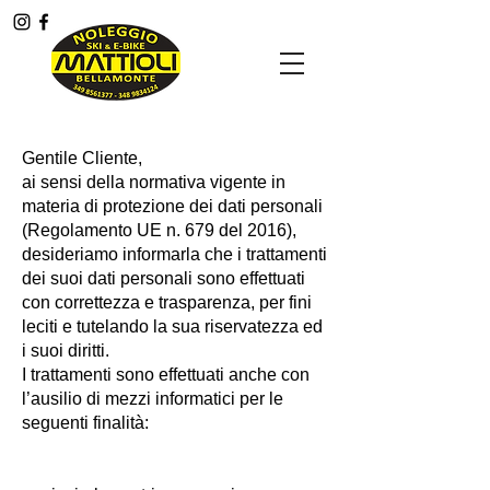
Menù
Gentile Cliente,
ai sensi della normativa vigente in
materia di protezione dei dati personali
(Regolamento UE n. 679 del 2016),
desideriamo informarla che i trattamenti
dei suoi dati personali sono effettuati
con correttezza e trasparenza, per fini
leciti e tutelando la sua riservatezza ed
i suoi diritti.
I trattamenti sono effettuati anche con
l’ausilio di mezzi informatici per le
seguenti finalità: